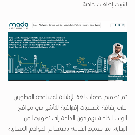
لتثبيت إضافات خاصة.
تم تصميم خدمات لغة الإشارة لمساعدة المطورين
على إضافة شخصيات إفتراضية للتأشير في مواقع
الويب الخاصة بهم دون الحاجة إلى تطويرها من
البداية. تم تصميم الخدمة باستخدام الخوادم السحابية