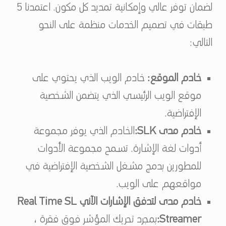
لضمان توفر عالي وإمكانية تمديد كل مكون. اعتمدنا 5
طبقات في تصميم الخدمات منظمة على النحو
التالي:
خادم الموقع:
خادم الويب الذي يحتوي على
موقع الويب الرئيسي الذي يتضمن الشخصية
الإفتراضية.
خادم مدى SLK:
الخادم الذي يوفر مجموعة
أدوات لغة الإشارة. تسمح مجموعة الأدوات
للمطورين بدمج مشغل الشخصية الإفتراضية في
مواقعهم على الويب.
خادم مدى لتدفق الإشارات الآني Real Time SL
Streamer:
بمجرد تحريك المؤشر فوق فقرة ،