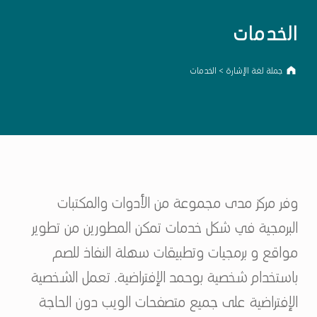
الخدمات
جملة لغة الإشارة
>
الخدمات
وفر مركز مدى مجموعة من الأدوات والمكتبات
البرمجية في شكل خدمات تمكن المطورين من تطوير
مواقع و برمجيات وتطبيقات سهلة النفاذ للصم
باستخدام شخصية بوحمد الإفتراضية. تعمل الشخصية
الإفتراضية على جميع متصفحات الويب دون الحاجة