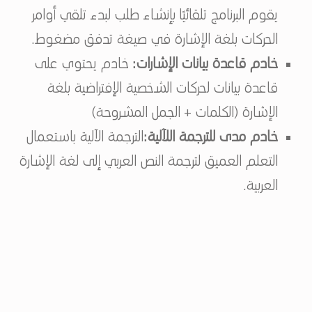
يقوم البرنامج تلقائيًا بإنشاء طلب لبدء تلقي أوامر
الحركات بلغة الإشارة في صيغة تدفق مضغوط.
خادم قاعدة بيانات الإشارات:
خادم يحتوي على
قاعدة بيانات لحركات الشخصية الإفتراضية بلغة
الإشارة (الكلمات + الجمل المشروحة)
خادم مدى للترجمة اللآلية:
الترجمة الآلية باستعمال
التعلم العميق لترجمة النص العربي إلى لغة الإشارة
العربية.
Skip back to main navigation